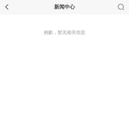
新闻中心
抱歉，暂无相关信息