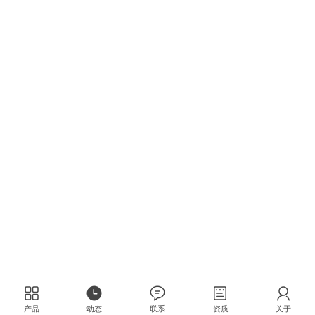
产品
动态
联系
资质
关于