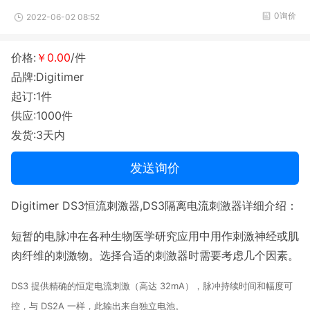
0询价
2022-06-02 08:52
价格:
￥0.00
/件
品牌:Digitimer
起订:1件
供应:1000件
发货:3天内
发送询价
Digitimer DS3恒流刺激器,DS3隔离电流刺激器详细介绍：
短暂的电脉冲在各种生物医学研究应用中用作刺激神经或肌
肉纤维的刺激物。
选择合适的刺激器时需要考虑几个因素。
DS3 提供精确的恒定电流刺激（高达 32mA），脉冲持续时间和幅度可
控，与 DS2A 一样，此输出来自独立电池。