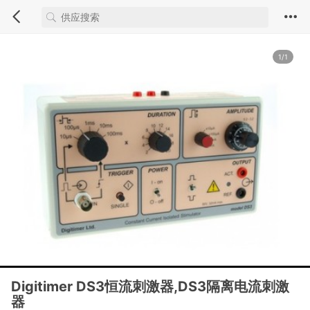
1/1
Digitimer DS3恒流刺激器,DS3隔离电流刺激
器